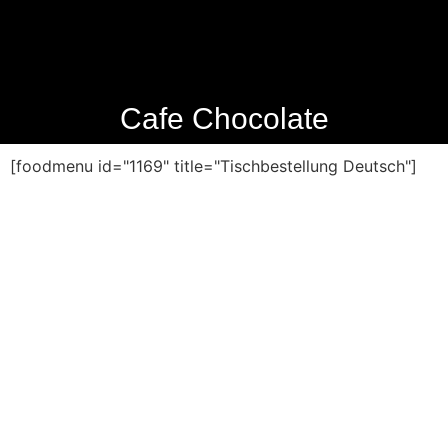
Cafe Chocolate
[foodmenu id="1169" title="Tischbestellung Deutsch"]