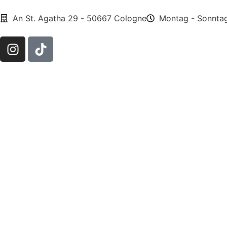
An St. Agatha 29 - 50667 Cologne
Montag - Sonntag