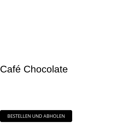
Café Chocolate
BESTELLEN UND ABHOLEN