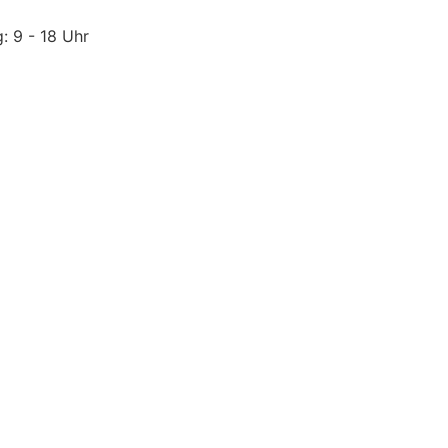
: 9 - 18 Uhr